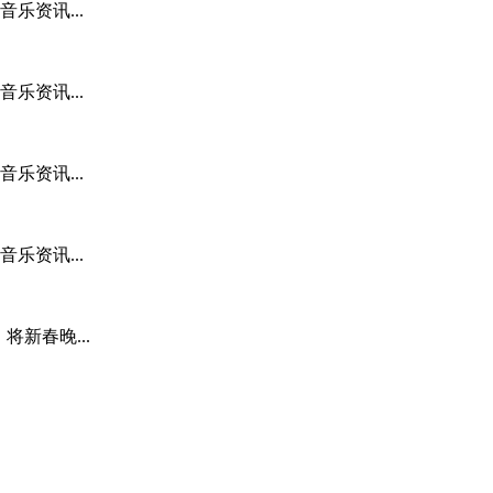
乐资讯...
乐资讯...
乐资讯...
乐资讯...
新春晚...