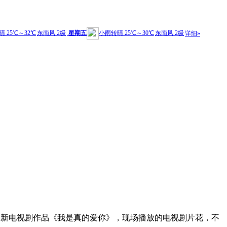
的全新电视剧作品《我是真的爱你》，现场播放的电视剧片花，不