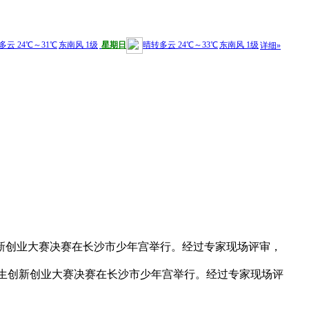
学生创新创业大赛决赛在长沙市少年宫举行。经过专家现场评审，
大学生创新创业大赛决赛在长沙市少年宫举行。经过专家现场评