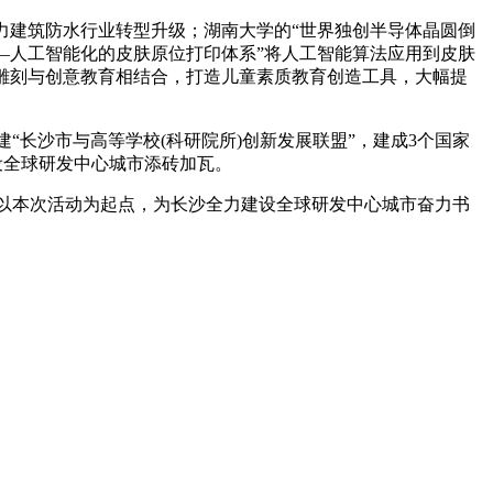
建筑防水行业转型升级；湖南大学的“世界独创半导体晶圆倒
—人工智能化的皮肤原位打印体系”将人工智能算法应用到皮肤
雕刻与创意教育相结合，打造儿童素质教育创造工具，大幅提
长沙市与高等学校(科研院所)创新发展联盟”，建成3个国家
设全球研发中心城市添砖加瓦。
以本次活动为起点，为长沙全力建设全球研发中心城市奋力书