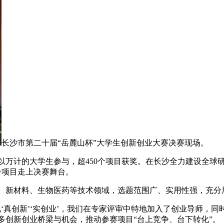
长沙市第二十届“岳麓山杯”大学生创新创业大赛决赛现场。
万计的大学生参与，超450个项目获奖。在长沙全力建设全球研
9个项目走上决赛舞台。
新材料、生物医药等技术领域，选题范围广、实用性强，充分
真创新’‘实创业’，我们在专家评审中特地加入了创业导师，同
多创新创业桥梁与机会，推动参赛项目“台上竞争、台下转化”。