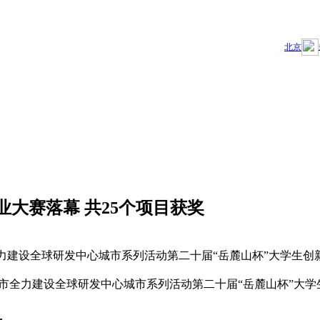
大赛落幕 共25个项目获奖
长沙市全力建设全球研发中心城市系列活动第二十届“岳麓山杯”大
，长沙市全力建设全球研发中心城市系列活动第二十届“岳麓山杯”