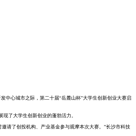
发中心城市之际，第二十届“岳麓山杯”大学生创新创业大赛启
展现了大学生创新创业的蓬勃活力。
时邀请了创投机构、产业基金参与观摩本次大赛。”长沙市科技