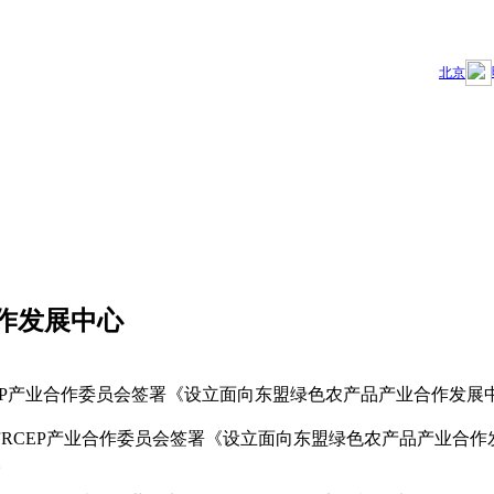
作发展中心
与RCEP产业合作委员会签署《设立面向东盟绿色农产品产业合作
日与RCEP产业合作委员会签署《设立面向东盟绿色农产品产业合
。