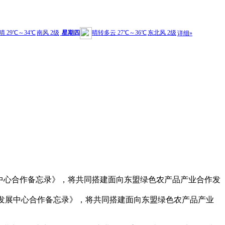
发展中心合作备忘录》，将共同搭建面向东盟绿色农产品产业合作发
作发展中心合作备忘录》，将共同搭建面向东盟绿色农产品产业